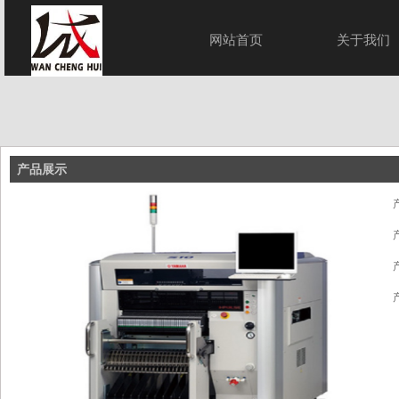
网站首页
关于我们
务
工程案例
产品展示