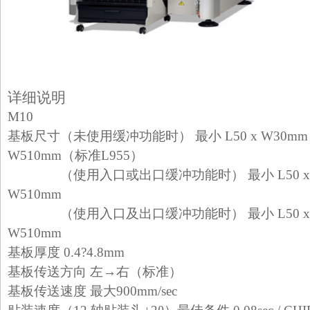
详细说明
M10
基板尺寸（未使用缓冲功能时） 最小 L50 x W30mm～最
W510mm（标准L955）
（使用入口或出口缓冲功能时） 最小 L50 x W30
W510mm
（使用入口及出口缓冲功能时） 最小 L50 x W30
W510mm
基板厚度 0.4?4.8mm
基板传送方向 左→右（标准）
基板传送速度 最大900mm/sec